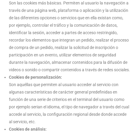
Son las cookies más básicas. Permiten al usuario la navegación a
través de una página web, plataforma o aplicación y la utilización
de las diferentes opciones o servicios que en ella existan como,
por ejemplo, controlar el tráfico y la comunicación de datos,
identificar la sesión, acceder a partes de acceso restringido,
recordar los elementos que integran un pedido, realizar el proceso
de compra de un pedido, realizar la solicitud de inscripción o
participación en un evento, utilizar elementos de seguridad
durante la navegación, almacenar contenidos para la difusión de
videos o sonido o compartir contenidos a través de redes sociales.
Cookies de personalización:
Son aquéllas que permiten al usuario acceder al servicio con
algunas características de carácter general predefinidas en
función de una serie de criterios en el terminal del usuario como
por ejemplo serian el idioma, el tipo de navegador a través del cual
accede al servicio, la configuración regional desde donde accede
al servicio, etc.
Cookies de análisis: