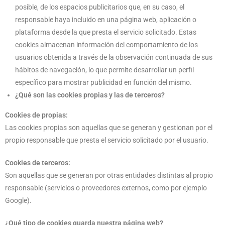
posible, de los espacios publicitarios que, en su caso, el
responsable haya incluido en una página web, aplicación o
plataforma desde la que presta el servicio solicitado. Estas
cookies almacenan información del comportamiento de los
usuarios obtenida a través de la observación continuada de sus
hábitos de navegación, lo que permite desarrollar un perfil
específico para mostrar publicidad en función del mismo.
¿Qué son las cookies propias y las de terceros?
Cookies de propias:
Las cookies propias son aquellas que se generan y gestionan por el
propio responsable que presta el servicio solicitado por el usuario.
Cookies de terceros:
Son aquellas que se generan por otras entidades distintas al propio
responsable (servicios o proveedores externos, como por ejemplo
Google).
¿Qué tipo de cookies guarda nuestra página web?