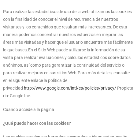
Para realizar las estadísticas de uso de la web utilizamos las cookies
con la finalidad de conocer el nivel de recurrencia de nuestros
visitantes y los contenidos que resultan más interesantes. De esta
manera podemos concentrar nuestros esfuerzos en mejorar las
áreas más visitadas y hacer que el usuario encuentre más fácilmente
lo que busca.En el Sitio Web puede utilizarse la información de su
visita para realizar evaluaciones y cálculos estadísticos sobre datos
anónimos, así como para garantizar la continuidad del servicio o
para realizar mejoras en sus sitios Web.Para más detalles, consulte
en el siguiente enlace la política de
privacidad
http://www.google.com/intl/es/policies/privacy/
Propieta
rio: Google Inc.
Cuando accede a la página
¿Qué puedo hacer con las cookies?