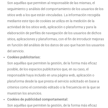
Son aquéllas que permiten al responsable de las mismas, el
seguimiento y análisis del comportamiento de los usuarios de los
sitios web a los que están vinculadas. La información recogida
mediante este tipo de cookies se utiliza en la medición de la
actividad de los sitios web, aplicación o plataforma y para la
elaboración de perfiles de navegación de los usuarios de dichos
sitios, aplicaciones y plataformas, con el fin de introducir mejoras
en función del análisis de los datos de uso que hacen los usuarios
del servicio.
Cookies publicitarias:
Son aquéllas que permiten la gestión, de la forma más eficaz
posible, de los espacios publicitarios que, en su caso, el
responsable haya incluido en una página web, aplicación o
plataforma desde la que presta el servicio solicitado en base a
criterios como el contenido editado o la frecuencia en la que se
muestran los anuncios.
Cookies de publicidad comportamental:
Son aquéllas que permiten la gestión, de la forma más eficaz