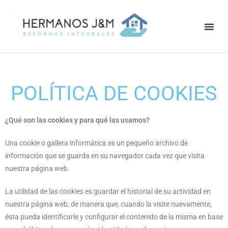
LA EMPRESA
REALIZAR UNA CONSULTA
POLÍTICA DE COOKIES
¿Qué son las cookies y para qué las usamos?
Una cookie o galleta informática es un pequeño archivo de
información que se guarda en su navegador cada vez que visita
nuestra página web.
La utilidad de las cookies es guardar el historial de su actividad en
nuestra página web, de manera que, cuando la visite nuevamente,
ésta pueda identificarle y configurar el contenido de la misma en base