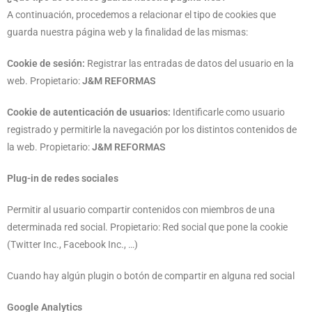
A continuación, procedemos a relacionar el tipo de cookies que
guarda nuestra página web y la finalidad de las mismas:
Cookie de sesión:
Registrar las entradas de datos del usuario en la
web. Propietario:
J&M REFORMAS
Cookie de autenticación de usuarios:
Identificarle como usuario
registrado y permitirle la navegación por los distintos contenidos de
la web. Propietario:
J&M REFORMAS
Plug-in de redes sociales
Permitir al usuario compartir contenidos con miembros de una
determinada red social. Propietario: Red social que pone la cookie
(Twitter Inc., Facebook Inc., …)
Cuando hay algún plugin o botón de compartir en alguna red social
Google Analytics