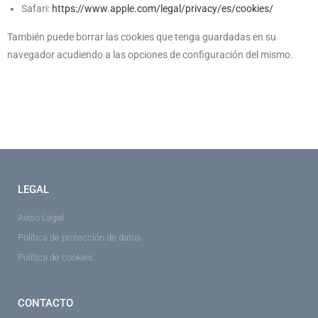
Safari:
https://www.apple.com/legal/privacy/es/cookies/
También puede borrar las cookies que tenga guardadas en su
navegador acudiendo a las opciones de configuración del mismo.
LEGAL
Aviso Legal
Política de protección de datos
Política de cookies
CONTACTO