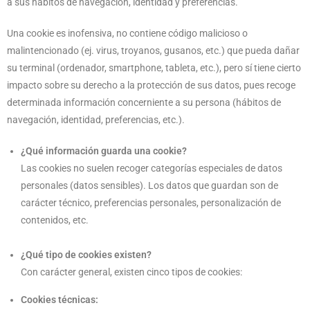
a sus hábitos de navegación, identidad y preferencias.
Una cookie es inofensiva, no contiene código malicioso o
malintencionado (ej. virus, troyanos, gusanos, etc.) que pueda dañar
su terminal (ordenador, smartphone, tableta, etc.), pero sí tiene cierto
impacto sobre su derecho a la protección de sus datos, pues recoge
determinada información concerniente a su persona (hábitos de
navegación, identidad, preferencias, etc.).
¿Qué información guarda una cookie?
Las cookies no suelen recoger categorías especiales de datos
personales (datos sensibles). Los datos que guardan son de
carácter técnico, preferencias personales, personalización de
contenidos, etc.
¿Qué tipo de cookies existen?
Con carácter general, existen cinco tipos de cookies:
Cookies técnicas: