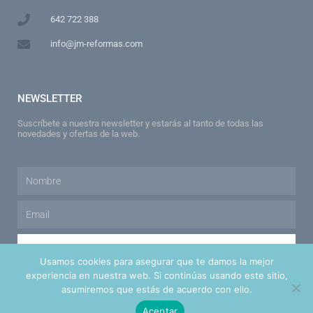
642 722 388
info@jm-reformas.com
NEWSLETTER
Suscríbete a nuestra newsletter y estarás al tanto de todas las
novedades y ofertas de la web.
Suscribirme
Usamos cookies para asegurar que te damos la mejor
experiencia en nuestra web. Si continúas usando este sitio,
asumiremos que estás de acuerdo con ello.
Aceptar